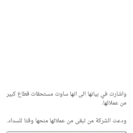
واشارت في بيانها الى انها ساوت مستحقات قطاع كبير
من عملائها.
ودعت الشركة من تبقى من عملائها منحها وقتا للسداد.