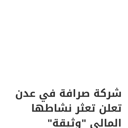
شركة صرافة في عدن
تعلن تعثر نشاطها
المالي "وثيقة"