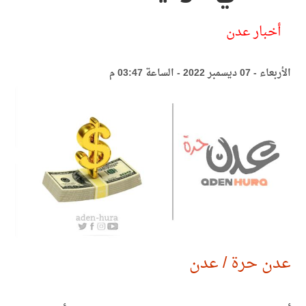
أخبار عدن
الأربعاء - 07 ديسمبر 2022 - الساعة 03:47 م
عدن حرة / عدن