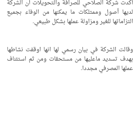
أكدت شركة الصلاحي للصرافة والتحويلات أن الشركة
لديها أصول وممتلكات ما يمكنها من الوفاء بجميع
التزاماتها للغير ومزاولة عملها بشكل طبيعي.
وقالت الشركة في بيان رسمي لها انها اوقفت نشاطها
بهدف تسديد ماعليها من مستحقات ومن ثم استئناف
عملها المصرفي مجددا.