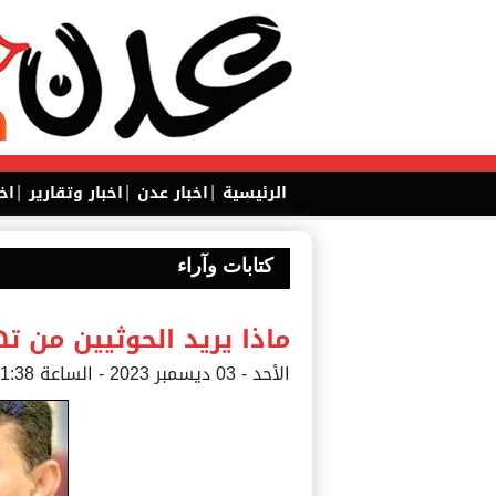
|
|
|
الرئيسية
اخبار عدن
اخبار وتقارير
اخ
كتابات وآراء
ماذا يريد الحوثيين من ت
الأحد - 03 ديسمبر 2023 - الساعة 01:38 ص