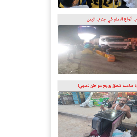
 أنواع الظلم في جنوب اليمن
 صامتة تنطق بوجع مواطن لحجي!