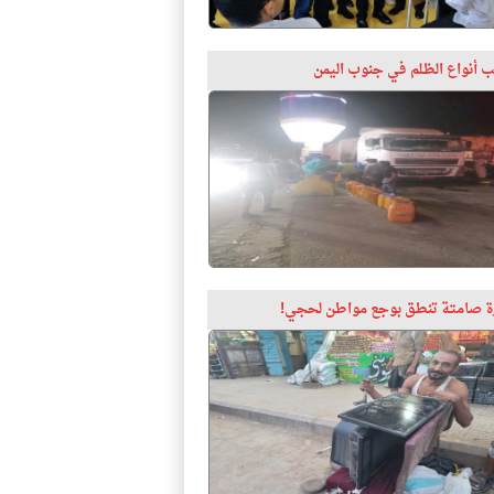
 أنواع الظلم في جنوب اليمن
 صامتة تنطق بوجع مواطن لحجي!