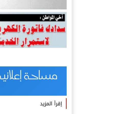
إقرأ المزيد