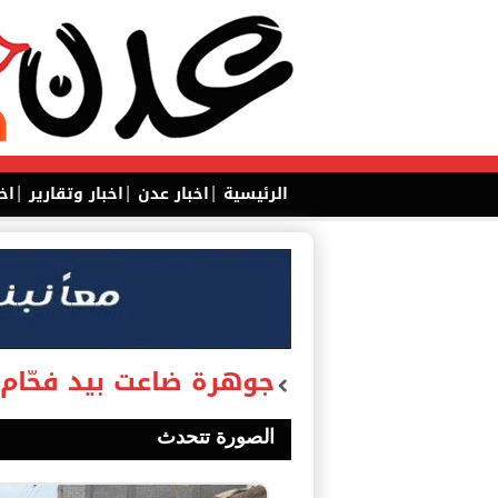
|
|
|
الرئيسية
اخبار عدن
اخبار وتقارير
اخ
جوهرة ضاعت بيد فحّام..
الصورة تتحدث